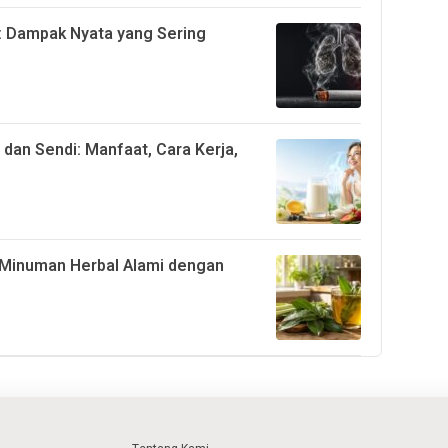
: Dampak Nyata yang Sering
 dan Sendi: Manfaat, Cara Kerja,
 Minuman Herbal Alami dengan