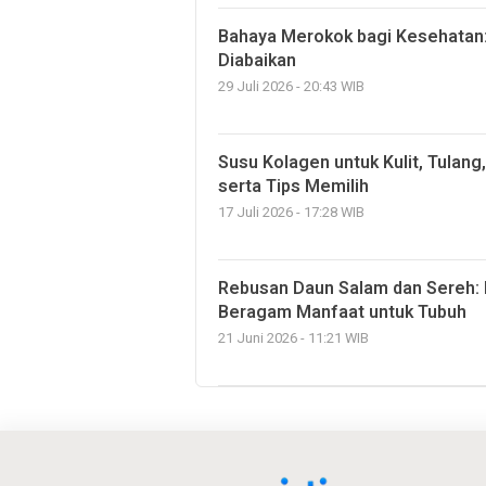
Bahaya Merokok bagi Kesehatan
Diabaikan
29 Juli 2026 - 20:43 WIB
Susu Kolagen untuk Kulit, Tulang,
serta Tips Memilih
17 Juli 2026 - 17:28 WIB
Rebusan Daun Salam dan Sereh:
Beragam Manfaat untuk Tubuh
21 Juni 2026 - 11:21 WIB