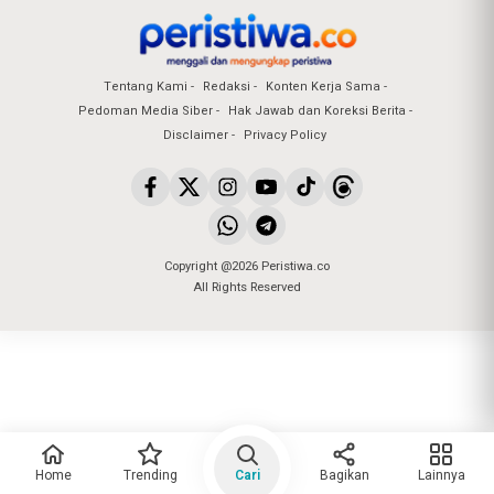
Tentang Kami
Redaksi
Konten Kerja Sama
Pedoman Media Siber
Hak Jawab dan Koreksi Berita
Disclaimer
Privacy Policy
Copyright @2026 Peristiwa.co
All Rights Reserved
Home
Trending
Cari
Bagikan
Lainnya