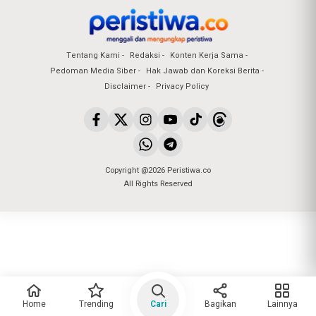
Tentang Kami
Redaksi
Konten Kerja Sama
Pedoman Media Siber
Hak Jawab dan Koreksi Berita
Disclaimer
Privacy Policy
Copyright @2026 Peristiwa.co
All Rights Reserved
Home
Trending
Cari
Bagikan
Lainnya