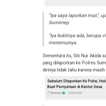
“Iya saya laporkan mas”, uja
Sumenep.
“Iya buktinya ada, berupa
menemuinya.
Sementara itu, Siti Nur Akida 
yang dilaporkan ke Polres Sum
dirinya tidak tahu karena masi
Sebelum Dilaporkan Ke Polisi, Hol
Buat Pernyataan di Kantor Desa
Redaksi
5/08/2026