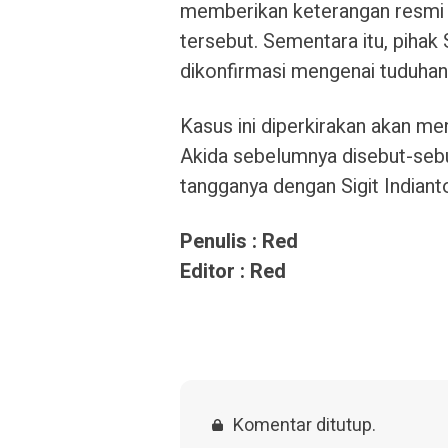
memberikan keterangan resmi 
tersebut. Sementara itu, pihak 
dikonfirmasi mengenai tuduhan
Kasus ini diperkirakan akan men
Akida sebelumnya disebut-seb
tangganya dengan Sigit Indiant
Penulis : Red
Editor : Red
Komentar ditutup.