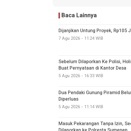
Baca Lainnya
Dijanjikan Untung Proyek, Rp105 J
7 Agu 2026 - 11:24 WIB
Sebelum Dilaporkan Ke Polisi, Hol
Buat Pernyataan di Kantor Desa
5 Agu 2026 - 16:33 WIB
Dua Pendaki Gunung Piramid Belu
Diperluas
5 Agu 2026 - 11:14 WIB
Masuk Pekarangan Tanpa Izin, Seo
Dilaporkan ke Polresta Sumenep