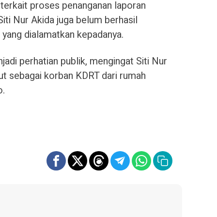
terkait proses penanganan laporan
Siti Nur Akida juga belum berhasil
 yang dialamatkan kepadanya.
jadi perhatian publik, mengingat Siti Nur
ut sebagai korban KDRT dari rumah
o.