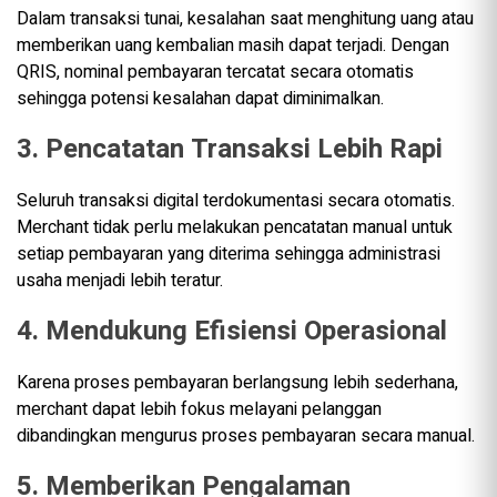
Dalam transaksi tunai, kesalahan saat menghitung uang atau
memberikan uang kembalian masih dapat terjadi. Dengan
QRIS, nominal pembayaran tercatat secara otomatis
sehingga potensi kesalahan dapat diminimalkan.
3. Pencatatan Transaksi Lebih Rapi
Seluruh transaksi digital terdokumentasi secara otomatis.
Merchant tidak perlu melakukan pencatatan manual untuk
setiap pembayaran yang diterima sehingga administrasi
usaha menjadi lebih teratur.
4. Mendukung Efisiensi Operasional
Karena proses pembayaran berlangsung lebih sederhana,
merchant dapat lebih fokus melayani pelanggan
dibandingkan mengurus proses pembayaran secara manual.
5. Memberikan Pengalaman