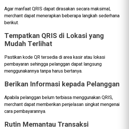
Agar manfaat QRIS dapat dirasakan secara maksimal,
merchant dapat menerapkan beberapa langkah sederhana
berikut.
Tempatkan QRIS di Lokasi yang
Mudah Terlihat
Pastikan kode QR tersedia di area kasir atau lokasi
pembayaran sehingga pelanggan dapat langsung
menggunakannya tanpa harus bertanya.
Berikan Informasi kepada Pelanggan
Apabila pelanggan belum terbiasa menggunakan QRIS,
merchant dapat memberikan penjelasan singkat mengenai
cara pembayarannya.
Rutin Memantau Transaksi