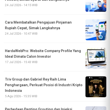
24 Jul 2026 - 14:15 WIB
Cara Membatalkan Pengajuan Pinjaman
Rupiah Cepat, Simak Langkahnya
24 Jul 2026 - 10:47 WIB
HardaWebPro: Website Company Profile Yang
Ideal Dimata Calon Investor
17 Jul 2026 - 15:43 WIB
Triv Group dan Gabriel Rey Raih Lima
Penghargaan, Perkuat Posisi di Industri Kripto
Indonesia
5 Agu 2026 - 15:35 WIB
Perbedaan Penting Grouting dan Injeksi