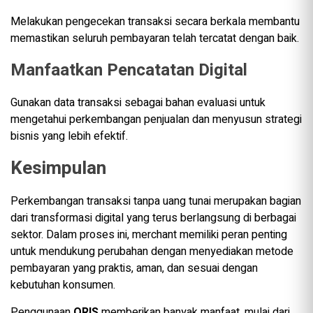
Melakukan pengecekan transaksi secara berkala membantu
memastikan seluruh pembayaran telah tercatat dengan baik.
Manfaatkan Pencatatan Digital
Gunakan data transaksi sebagai bahan evaluasi untuk
mengetahui perkembangan penjualan dan menyusun strategi
bisnis yang lebih efektif.
Kesimpulan
Perkembangan transaksi tanpa uang tunai merupakan bagian
dari transformasi digital yang terus berlangsung di berbagai
sektor. Dalam proses ini, merchant memiliki peran penting
untuk mendukung perubahan dengan menyediakan metode
pembayaran yang praktis, aman, dan sesuai dengan
kebutuhan konsumen.
Penggunaan
QRIS
memberikan banyak manfaat, mulai dari