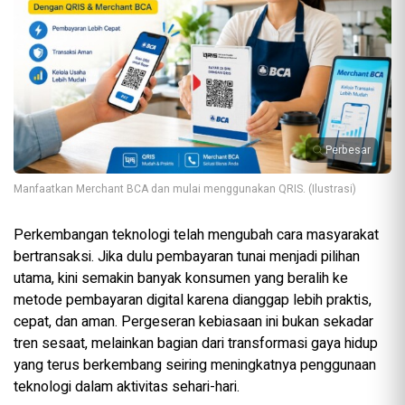
Perbesar
Manfaatkan Merchant BCA dan mulai menggunakan QRIS. (Ilustrasi)
Perkembangan teknologi telah mengubah cara masyarakat
bertransaksi. Jika dulu pembayaran tunai menjadi pilihan
utama, kini semakin banyak konsumen yang beralih ke
metode pembayaran digital karena dianggap lebih praktis,
cepat, dan aman. Pergeseran kebiasaan ini bukan sekadar
tren sesaat, melainkan bagian dari transformasi gaya hidup
yang terus berkembang seiring meningkatnya penggunaan
teknologi dalam aktivitas sehari-hari.