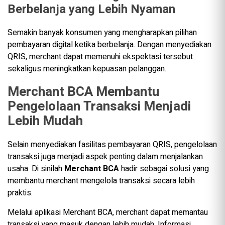
Berbelanja yang Lebih Nyaman
Semakin banyak konsumen yang mengharapkan pilihan
pembayaran digital ketika berbelanja. Dengan menyediakan
QRIS, merchant dapat memenuhi ekspektasi tersebut
sekaligus meningkatkan kepuasan pelanggan.
Merchant BCA Membantu
Pengelolaan Transaksi Menjadi
Lebih Mudah
Selain menyediakan fasilitas pembayaran QRIS, pengelolaan
transaksi juga menjadi aspek penting dalam menjalankan
usaha. Di sinilah
Merchant BCA
hadir sebagai solusi yang
membantu merchant mengelola transaksi secara lebih
praktis.
Melalui aplikasi Merchant BCA, merchant dapat memantau
transaksi yang masuk dengan lebih mudah. Informasi