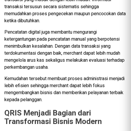
transaksi tersusun secara sistematis sehingga
memudahkan proses pengecekan maupun pencocokan data
ketika dibutuhkan.
Pencatatan digital juga membantu mengurangi
ketergantungan pada pencatatan manual yang berpotensi
menimbulkan kesalahan. Dengan data transaksi yang
terdokumentasi dengan baik, merchant dapat lebih mudah
mengelola arus kas sekaligus melakukan evaluasi terhadap
perkembangan usaha.
Kemudahan tersebut membuat proses administrasi menjadi
lebih efisien sehingga merchant dapat lebih fokus
mengembangkan bisnis dan memberikan pelayanan terbaik
kepada pelanggan.
QRIS Menjadi Bagian dari
Transformasi Bisnis Modern