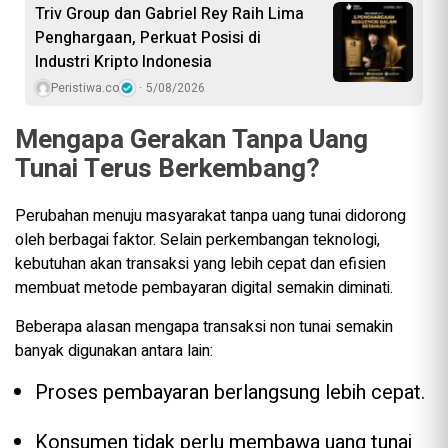
Triv Group dan Gabriel Rey Raih Lima
Penghargaan, Perkuat Posisi di
Industri Kripto Indonesia
Peristiwa.co
5/08/2026
Mengapa Gerakan Tanpa Uang
Tunai Terus Berkembang?
Perubahan menuju masyarakat tanpa uang tunai didorong
oleh berbagai faktor. Selain perkembangan teknologi,
kebutuhan akan transaksi yang lebih cepat dan efisien
membuat metode pembayaran digital semakin diminati.
Beberapa alasan mengapa transaksi non tunai semakin
banyak digunakan antara lain:
Proses pembayaran berlangsung lebih cepat.
Konsumen tidak perlu membawa uang tunai