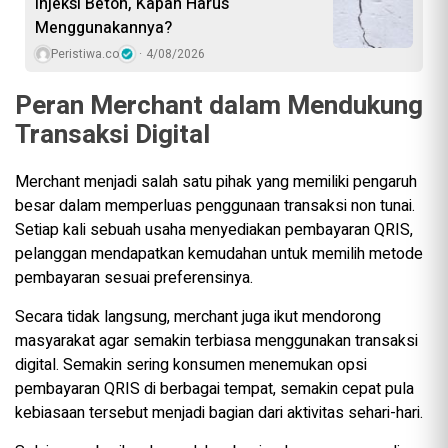
Injeksi Beton, Kapan Harus
Menggunakannya?
Peristiwa.co
4/08/2026
Peran Merchant dalam Mendukung
Transaksi Digital
Merchant menjadi salah satu pihak yang memiliki pengaruh
besar dalam memperluas penggunaan transaksi non tunai.
Setiap kali sebuah usaha menyediakan pembayaran QRIS,
pelanggan mendapatkan kemudahan untuk memilih metode
pembayaran sesuai preferensinya.
Secara tidak langsung, merchant juga ikut mendorong
masyarakat agar semakin terbiasa menggunakan transaksi
digital. Semakin sering konsumen menemukan opsi
pembayaran QRIS di berbagai tempat, semakin cepat pula
kebiasaan tersebut menjadi bagian dari aktivitas sehari-hari.