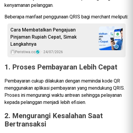
kenyamanan pelanggan.
Beberapa manfaat penggunaan QRIS bagi merchant meliputi:
Cara Membatalkan Pengajuan
Pinjaman Rupiah Cepat, Simak
Langkahnya
Peristiwa.co
24/07/2026
1. Proses Pembayaran Lebih Cepat
Pembayaran cukup dilakukan dengan memindai kode QR
menggunakan aplikasi pembayaran yang mendukung QRIS.
Proses ini mengurangi waktu antrean sehingga pelayanan
kepada pelanggan menjadi lebih efisien.
2. Mengurangi Kesalahan Saat
Bertransaksi