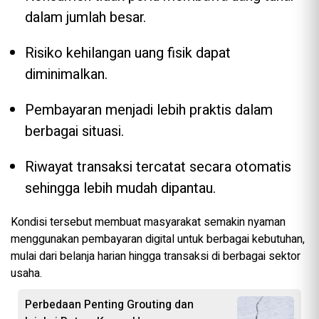
dalam jumlah besar.
Risiko kehilangan uang fisik dapat
diminimalkan.
Pembayaran menjadi lebih praktis dalam
berbagai situasi.
Riwayat transaksi tercatat secara otomatis
sehingga lebih mudah dipantau.
Kondisi tersebut membuat masyarakat semakin nyaman
menggunakan pembayaran digital untuk berbagai kebutuhan,
mulai dari belanja harian hingga transaksi di berbagai sektor
usaha.
Perbedaan Penting Grouting dan