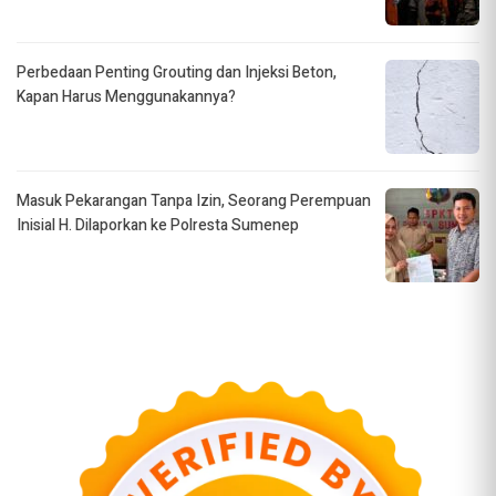
Perbedaan Penting Grouting dan Injeksi Beton,
Kapan Harus Menggunakannya?
Masuk Pekarangan Tanpa Izin, Seorang Perempuan
Inisial H. Dilaporkan ke Polresta Sumenep