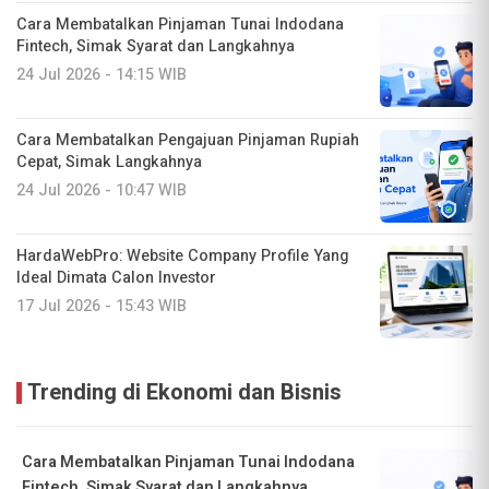
Cara Membatalkan Pinjaman Tunai Indodana
Fintech, Simak Syarat dan Langkahnya
24 Jul 2026 - 14:15 WIB
Cara Membatalkan Pengajuan Pinjaman Rupiah
Cepat, Simak Langkahnya
24 Jul 2026 - 10:47 WIB
HardaWebPro: Website Company Profile Yang
Ideal Dimata Calon Investor
17 Jul 2026 - 15:43 WIB
Trending di Ekonomi dan Bisnis
Cara Membatalkan Pinjaman Tunai Indodana
Fintech, Simak Syarat dan Langkahnya