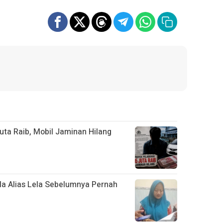
uta Raib, Mobil Jaminan Hilang
ila Alias Lela Sebelumnya Pernah