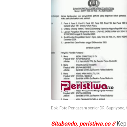
Dok. Foto Pengacara senior DR. Supriyono,
Situbondo, peristiwa.co //
Kepo