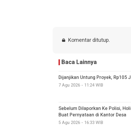
Komentar ditutup.
Baca Lainnya
Dijanjikan Untung Proyek, Rp105 J
7 Agu 2026 - 11:24 WIB
Sebelum Dilaporkan Ke Polisi, Hol
Buat Pernyataan di Kantor Desa
5 Agu 2026 - 16:33 WIB