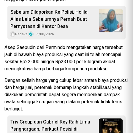
Sebelum Dilaporkan Ke Polisi, Holila
Alias Lela Sebelumnya Pernah Buat
Pernyataan di Kantor Desa
Redaksi
5/08/2026
Asep Saepudin dari Permindo mengatakan harga tersebut
jauh di bawah biaya produksi yang saat ini telah mencapai
sekitar Rp22.000 hingga Rp23.000 per kilogram akibat
meningkatnya harga berbagai komponen produksi.
Dengan selisih harga yang cukup lebar antara biaya produksi
dan harga jual, peternak berharap langkah stabilisasi yang
dilakukan pemerintah dapat segera memberikan dampak
nyata sehingga kerugian yang dialami peternak tidak terus
berlanjut.
Triv Group dan Gabriel Rey Raih Lima
Penghargaan, Perkuat Posisi di