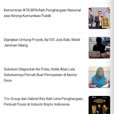
Kementrian ATR/BPN Raih Penghargaan Nasional
atas Kinerja Komunikasi Publik
Dijanjikan Untung Proyek, Rp105 Juta Raib, Mobil
Jaminan Hilang
Sebelum Dilaporkan Ke Polisi, Holila Alias Lela
Sebelumnya Pernah Buat Pernyataan di Kantor
Desa
Triv Group dan Gabriel Rey Raih Lima Penghargaan,
Perkuat Posisi di Industri Kripto Indonesia