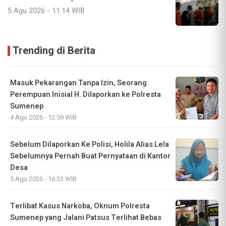
5 Agu 2026 - 11:14 WIB
Trending di Berita
Masuk Pekarangan Tanpa Izin, Seorang
Perempuan Inisial H. Dilaporkan ke Polresta
Sumenep
4 Agu 2026 - 12:59 WIB
Sebelum Dilaporkan Ke Polisi, Holila Alias Lela
Sebelumnya Pernah Buat Pernyataan di Kantor
Desa
5 Agu 2026 - 16:33 WIB
Terlibat Kasus Narkoba, Oknum Polresta
Sumenep yang Jalani Patsus Terlihat Bebas