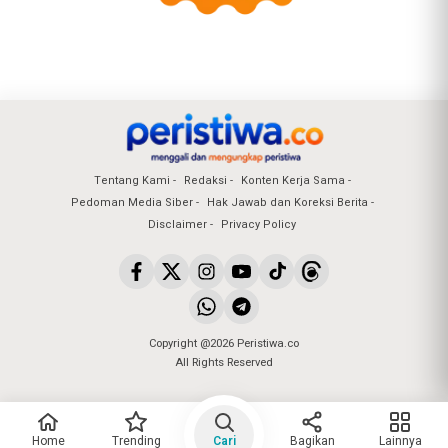
Tentang Kami
Redaksi
Konten Kerja Sama
Pedoman Media Siber
Hak Jawab dan Koreksi Berita
Disclaimer
Privacy Policy
Copyright @2026 Peristiwa.co
All Rights Reserved
Home
Trending
Cari
Bagikan
Lainnya