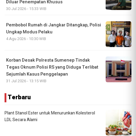
Diluar Penempatan Khusus
30 Jul 2026 - 15:33 WIB
Pembobol Rumah di Jangkar Ditangkap, Polisi
Ungkap Modus Pelaku
4 Agu 2026 - 10:30 WIB
Korban Desak Polresta Sumenep Tindak
Tegas Oknum Polisi RS yang Diduga Terlibat
Sejumlah Kasus Penggelapan
31 Jul 2026 - 13:15 WIB
Terbaru
Plant Stanol Ester untuk Menurunkan Kolesterol
LDL Secara Alami