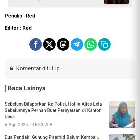
Penulis : Red
Editor : Red
Komentar ditutup.
Baca Lainnya
Sebelum Dilaporkan Ke Polisi, Holila Alias Lela
Sebelumnya Pernah Buat Pernyataan di Kantor
Desa
5 Agu 2026 - 16:33 WIB
Dua Pendaki Gunung Piramid Belum Kembali,