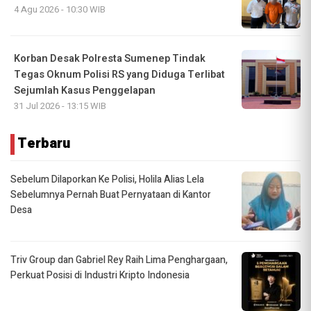
4 Agu 2026 - 10:30 WIB
Korban Desak Polresta Sumenep Tindak
Tegas Oknum Polisi RS yang Diduga Terlibat
Sejumlah Kasus Penggelapan
31 Jul 2026 - 13:15 WIB
Terbaru
Sebelum Dilaporkan Ke Polisi, Holila Alias Lela
Sebelumnya Pernah Buat Pernyataan di Kantor
Desa
Triv Group dan Gabriel Rey Raih Lima Penghargaan,
Perkuat Posisi di Industri Kripto Indonesia