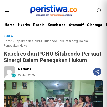
Home
Hukrim
Ekobis
Kesehatan
Otomotif
Olahraga
BERITA
Home
»
Kapolres dan PCNU Situbondo Perkuat Sinergi Dalam
Penegakan Hukum
Kapolres dan PCNU Situbondo Perkuat
Sinergi Dalam Penegakan Hukum
Redaksi
27 Jan 2026