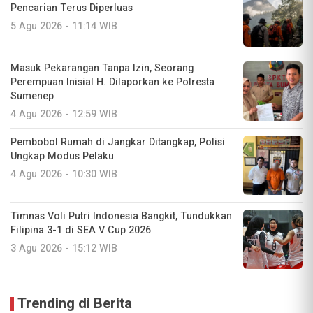
Pencarian Terus Diperluas
5 Agu 2026 - 11:14 WIB
Masuk Pekarangan Tanpa Izin, Seorang
Perempuan Inisial H. Dilaporkan ke Polresta
Sumenep
4 Agu 2026 - 12:59 WIB
Pembobol Rumah di Jangkar Ditangkap, Polisi
Ungkap Modus Pelaku
4 Agu 2026 - 10:30 WIB
Timnas Voli Putri Indonesia Bangkit, Tundukkan
Filipina 3-1 di SEA V Cup 2026
3 Agu 2026 - 15:12 WIB
Trending di Berita