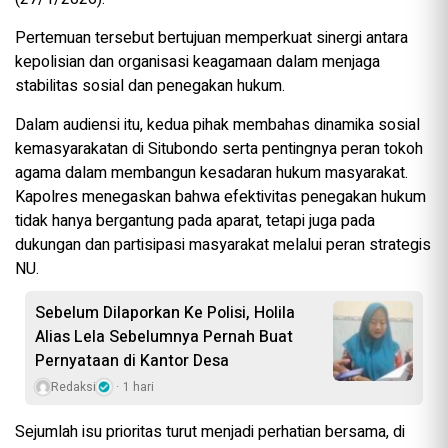
Pertemuan tersebut bertujuan memperkuat sinergi antara
kepolisian dan organisasi keagamaan dalam menjaga
stabilitas sosial dan penegakan hukum.
Dalam audiensi itu, kedua pihak membahas dinamika sosial
kemasyarakatan di Situbondo serta pentingnya peran tokoh
agama dalam membangun kesadaran hukum masyarakat.
Kapolres menegaskan bahwa efektivitas penegakan hukum
tidak hanya bergantung pada aparat, tetapi juga pada
dukungan dan partisipasi masyarakat melalui peran strategis
NU.
Sebelum Dilaporkan Ke Polisi, Holila
Alias Lela Sebelumnya Pernah Buat
Pernyataan di Kantor Desa
Redaksi
1 hari
Sejumlah isu prioritas turut menjadi perhatian bersama, di