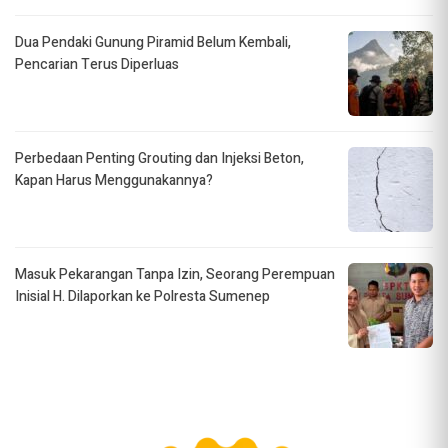
Dua Pendaki Gunung Piramid Belum Kembali,
Pencarian Terus Diperluas
Perbedaan Penting Grouting dan Injeksi Beton,
Kapan Harus Menggunakannya?
Masuk Pekarangan Tanpa Izin, Seorang Perempuan
Inisial H. Dilaporkan ke Polresta Sumenep