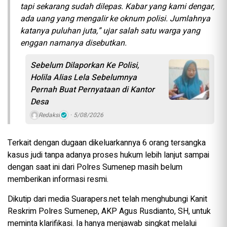
tapi sekarang sudah dilepas. Kabar yang kami dengar,
ada uang yang mengalir ke oknum polisi. Jumlahnya
katanya puluhan juta,” ujar salah satu warga yang
enggan namanya disebutkan.
Sebelum Dilaporkan Ke Polisi,
Holila Alias Lela Sebelumnya
Pernah Buat Pernyataan di Kantor
Desa
Redaksi
5/08/2026
Terkait dengan dugaan dikeluarkannya 6 orang tersangka
kasus judi tanpa adanya proses hukum lebih lanjut sampai
dengan saat ini dari Polres Sumenep masih belum
memberikan informasi resmi.
Dikutip dari media Suarapers.net telah menghubungi Kanit
Reskrim Polres Sumenep, AKP Agus Rusdianto, SH, untuk
meminta klarifikasi. Ia hanya menjawab singkat melalui