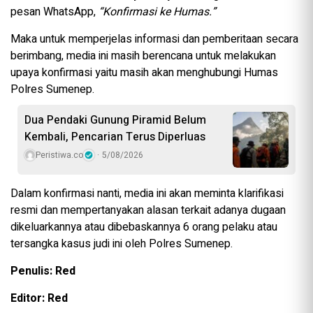
pesan WhatsApp,
“Konfirmasi ke Humas.”
Maka untuk memperjelas informasi dan pemberitaan secara
berimbang, media ini masih berencana untuk melakukan
upaya konfirmasi yaitu masih akan menghubungi Humas
Polres Sumenep.
Dua Pendaki Gunung Piramid Belum
Kembali, Pencarian Terus Diperluas
Peristiwa.co
5/08/2026
Dalam konfirmasi nanti, media ini akan meminta klarifikasi
resmi dan mempertanyakan alasan terkait adanya dugaan
dikeluarkannya atau dibebaskannya 6 orang pelaku atau
tersangka kasus judi ini oleh Polres Sumenep.
Penulis: Red
Editor: Red