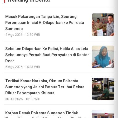
Masuk Pekarangan Tanpa Izin, Seorang
Perempuan Inisial H. Dilaporkan ke Polresta
Sumenep
4 Agu 2026 - 12:59 WIB
Sebelum Dilaporkan Ke Polisi, Holila Alias Lela
Sebelumnya Pernah Buat Pernyataan di Kantor
Desa
5 Agu 2026 - 16:33 WIB
Terlibat Kasus Narkoba, Oknum Polresta
Sumenep yang Jalani Patsus Terlihat Bebas
Diluar Penempatan Khusus
30 Jul 2026 - 15:33 WIB
Korban Desak Polresta Sumenep Tindak