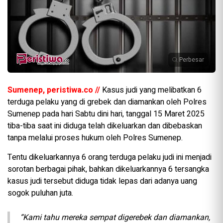
Perbesar
Sumenep, peristiwa.co //
Kasus judi yang melibatkan 6
terduga pelaku yang di grebek dan diamankan oleh Polres
Sumenep pada hari Sabtu dini hari, tanggal 15 Maret 2025
tiba-tiba saat ini diduga telah dikeluarkan dan dibebaskan
tanpa melalui proses hukum oleh Polres Sumenep.
Tentu dikeluarkannya 6 orang terduga pelaku judi ini menjadi
sorotan berbagai pihak, bahkan dikeluarkannya 6 tersangka
kasus judi tersebut diduga tidak lepas dari adanya uang
sogok puluhan juta.
“Kami tahu mereka sempat digerebek dan diamankan,