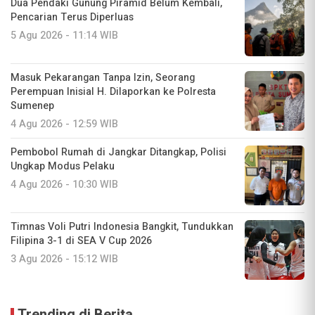
Dua Pendaki Gunung Piramid Belum Kembali,
Pencarian Terus Diperluas
5 Agu 2026 - 11:14 WIB
Masuk Pekarangan Tanpa Izin, Seorang
Perempuan Inisial H. Dilaporkan ke Polresta
Sumenep
4 Agu 2026 - 12:59 WIB
Pembobol Rumah di Jangkar Ditangkap, Polisi
Ungkap Modus Pelaku
4 Agu 2026 - 10:30 WIB
Timnas Voli Putri Indonesia Bangkit, Tundukkan
Filipina 3-1 di SEA V Cup 2026
3 Agu 2026 - 15:12 WIB
Trending di Berita