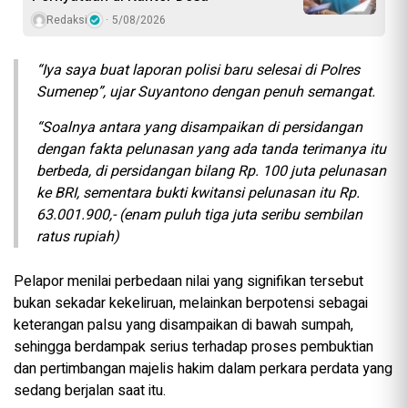
Redaksi
5/08/2026
“Iya saya buat laporan polisi baru selesai di Polres
Sumenep”, ujar Suyantono dengan penuh semangat.
“Soalnya antara yang disampaikan di persidangan
dengan fakta pelunasan yang ada tanda terimanya itu
berbeda, di persidangan bilang Rp. 100 juta pelunasan
ke BRI, sementara bukti kwitansi pelunasan itu Rp.
63.001.900,-
(enam puluh tiga juta seribu sembilan
ratus rupiah)
Pelapor menilai perbedaan nilai yang signifikan tersebut
bukan sekadar kekeliruan, melainkan berpotensi sebagai
keterangan palsu yang disampaikan di bawah sumpah,
sehingga berdampak serius terhadap proses pembuktian
dan pertimbangan majelis hakim dalam perkara perdata yang
sedang berjalan saat itu.