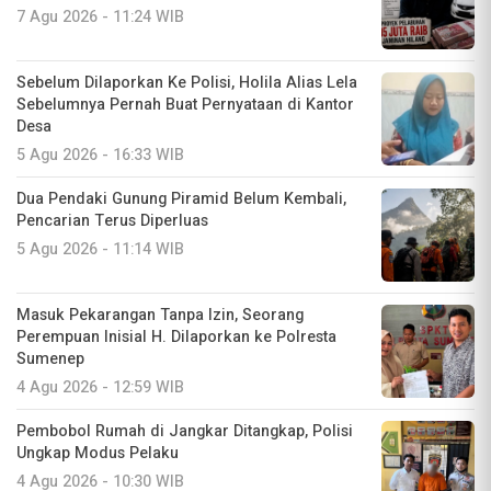
7 Agu 2026 - 11:24 WIB
Sebelum Dilaporkan Ke Polisi, Holila Alias Lela
Sebelumnya Pernah Buat Pernyataan di Kantor
Desa
5 Agu 2026 - 16:33 WIB
Dua Pendaki Gunung Piramid Belum Kembali,
Pencarian Terus Diperluas
5 Agu 2026 - 11:14 WIB
Masuk Pekarangan Tanpa Izin, Seorang
Perempuan Inisial H. Dilaporkan ke Polresta
Sumenep
4 Agu 2026 - 12:59 WIB
Pembobol Rumah di Jangkar Ditangkap, Polisi
Ungkap Modus Pelaku
4 Agu 2026 - 10:30 WIB