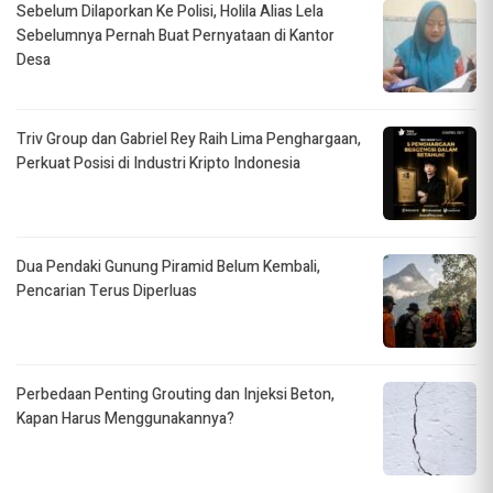
Sebelum Dilaporkan Ke Polisi, Holila Alias Lela
Sebelumnya Pernah Buat Pernyataan di Kantor
Desa
Triv Group dan Gabriel Rey Raih Lima Penghargaan,
Perkuat Posisi di Industri Kripto Indonesia
Dua Pendaki Gunung Piramid Belum Kembali,
Pencarian Terus Diperluas
Perbedaan Penting Grouting dan Injeksi Beton,
Kapan Harus Menggunakannya?