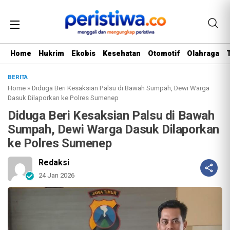
Home
Hukrim
Ekobis
Kesehatan
Otomotif
Olahraga
BERITA
Home
»
Diduga Beri Kesaksian Palsu di Bawah Sumpah, Dewi Warga
Dasuk Dilaporkan ke Polres Sumenep
Diduga Beri Kesaksian Palsu di Bawah
Sumpah, Dewi Warga Dasuk Dilaporkan
ke Polres Sumenep
Redaksi
24 Jan 2026