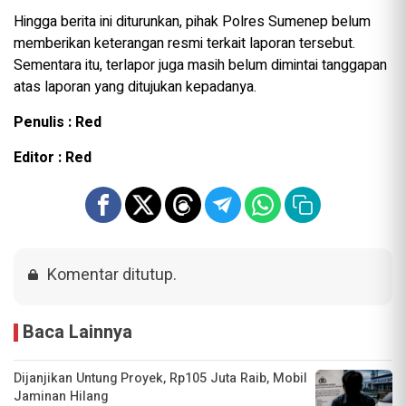
Hingga berita ini diturunkan, pihak Polres Sumenep belum
memberikan keterangan resmi terkait laporan tersebut.
Sementara itu, terlapor juga masih belum dimintai tanggapan
atas laporan yang ditujukan kepadanya.
Penulis : Red
Editor : Red
Komentar ditutup.
Baca Lainnya
Dijanjikan Untung Proyek, Rp105 Juta Raib, Mobil
Jaminan Hilang