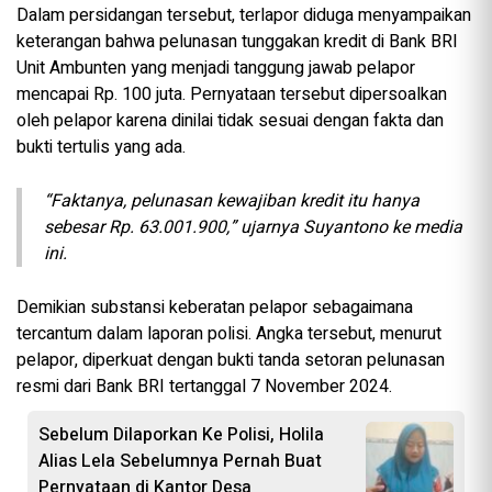
Dalam persidangan tersebut, terlapor diduga menyampaikan
keterangan bahwa pelunasan tunggakan kredit di Bank BRI
Unit Ambunten yang menjadi tanggung jawab pelapor
mencapai Rp. 100 juta. Pernyataan tersebut dipersoalkan
oleh pelapor karena dinilai tidak sesuai dengan fakta dan
bukti tertulis yang ada.
“Faktanya, pelunasan kewajiban kredit itu hanya
sebesar Rp. 63.001.900,” ujarnya Suyantono ke media
ini.
Demikian substansi keberatan pelapor sebagaimana
tercantum dalam laporan polisi. Angka tersebut, menurut
pelapor, diperkuat dengan bukti tanda setoran pelunasan
resmi dari Bank BRI tertanggal 7 November 2024.
Sebelum Dilaporkan Ke Polisi, Holila
Alias Lela Sebelumnya Pernah Buat
Pernyataan di Kantor Desa