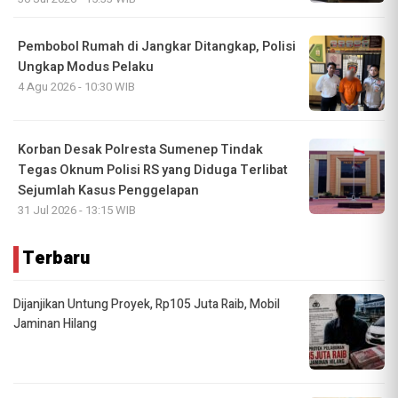
Pembobol Rumah di Jangkar Ditangkap, Polisi
Ungkap Modus Pelaku
4 Agu 2026 - 10:30 WIB
Korban Desak Polresta Sumenep Tindak
Tegas Oknum Polisi RS yang Diduga Terlibat
Sejumlah Kasus Penggelapan
31 Jul 2026 - 13:15 WIB
Terbaru
Dijanjikan Untung Proyek, Rp105 Juta Raib, Mobil
Jaminan Hilang