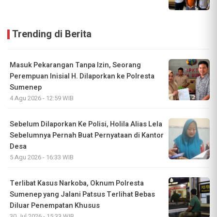
Trending di Berita
Masuk Pekarangan Tanpa Izin, Seorang
Perempuan Inisial H. Dilaporkan ke Polresta
Sumenep
4 Agu 2026 - 12:59 WIB
Sebelum Dilaporkan Ke Polisi, Holila Alias Lela
Sebelumnya Pernah Buat Pernyataan di Kantor
Desa
5 Agu 2026 - 16:33 WIB
Terlibat Kasus Narkoba, Oknum Polresta
Sumenep yang Jalani Patsus Terlihat Bebas
Diluar Penempatan Khusus
30 Jul 2026 - 15:33 WIB