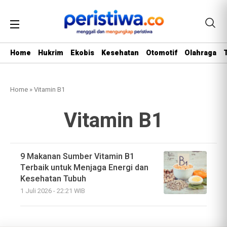
Home
Hukrim
Ekobis
Kesehatan
Otomotif
Olahraga
Home
»
Vitamin B1
Vitamin B1
9 Makanan Sumber Vitamin B1
Terbaik untuk Menjaga Energi dan
Kesehatan Tubuh
1 Juli 2026 - 22:21 WIB