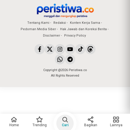
Tentang Kami
Redaksi
Konten Kerja Sama
Pedoman Media Siber
Hak Jawab dan Koreksi Berita
Disclaimer
Privacy Policy
Copyright @2026 Peristiwa.co
All Rights Reserved
Home
Trending
Cari
Bagikan
Lainnya