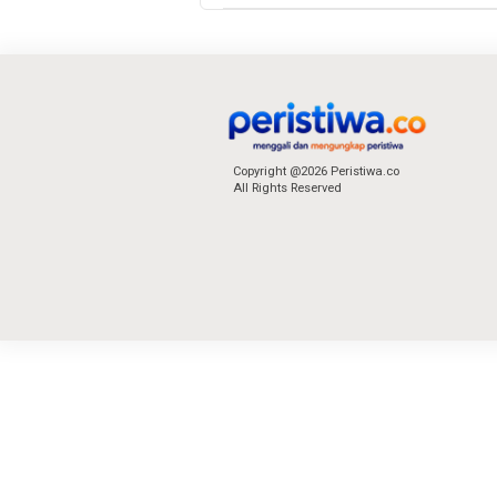
Copyright @2026 Peristiwa.co
All Rights Reserved