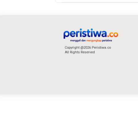
Copyright @2026 Peristiwa.co
All Rights Reserved