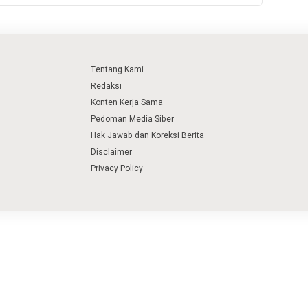
Tentang Kami
Redaksi
Konten Kerja Sama
Pedoman Media Siber
Hak Jawab dan Koreksi Berita
Disclaimer
Privacy Policy