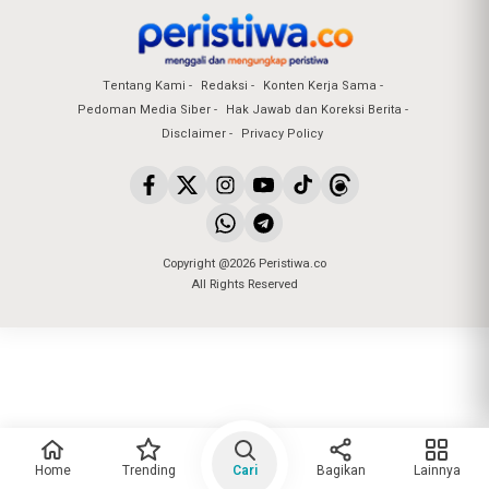
Tentang Kami
Redaksi
Konten Kerja Sama
Pedoman Media Siber
Hak Jawab dan Koreksi Berita
Disclaimer
Privacy Policy
Copyright @2026 Peristiwa.co
All Rights Reserved
Home
Trending
Cari
Bagikan
Lainnya