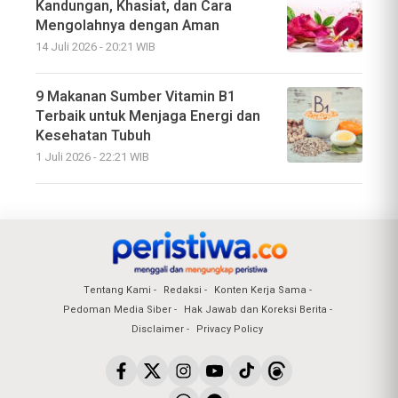
Kandungan, Khasiat, dan Cara
Mengolahnya dengan Aman
14 Juli 2026 - 20:21 WIB
9 Makanan Sumber Vitamin B1
Terbaik untuk Menjaga Energi dan
Kesehatan Tubuh
1 Juli 2026 - 22:21 WIB
Tentang Kami
Redaksi
Konten Kerja Sama
Pedoman Media Siber
Hak Jawab dan Koreksi Berita
Disclaimer
Privacy Policy