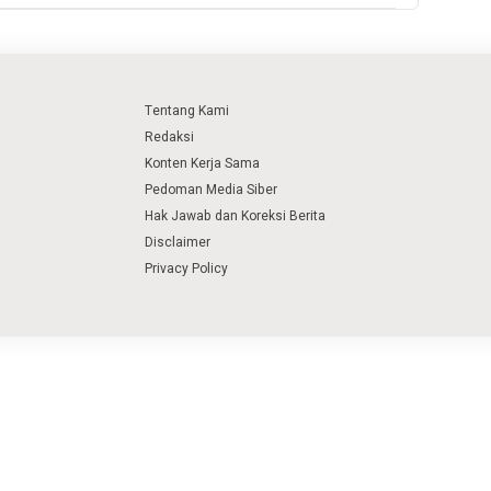
Tentang Kami
Redaksi
Konten Kerja Sama
Pedoman Media Siber
Hak Jawab dan Koreksi Berita
Disclaimer
Privacy Policy