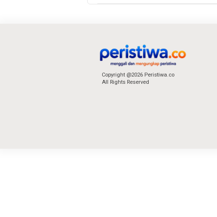
Copyright @2026 Peristiwa.co
All Rights Reserved