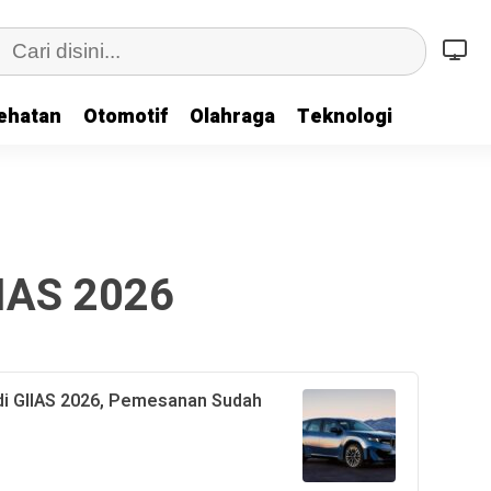
ehatan
Otomotif
Olahraga
Teknologi
IAS 2026
di GIIAS 2026, Pemesanan Sudah